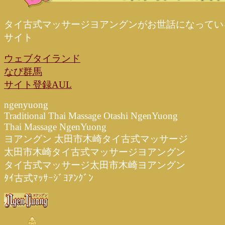
タイ古式マッサージヨアングンがお世話になってい
サイト
ウェブタイランド
なび群馬
サイト登録AUL
ngenyuong
Traditional Thai Massage Otashi NgenYuong
Thai Massage NgenYuong
ヨアングン 太田市木崎タイ古式マッサージ
太田市木崎タイ古式マッサージヨアングン
タイ古式マッサージ太田市木崎ヨアングン
ﾀｲ古式ﾏｯｻｰｼﾞﾖｱﾝｸﾞﾝ